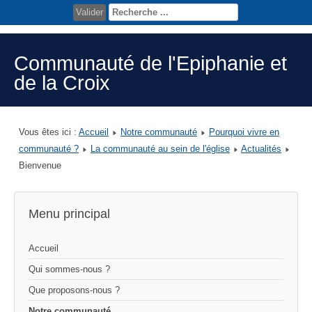
Valider
Communauté de l'Epiphanie et
de la Croix
Vous êtes ici :
Accueil
Notre communauté
Pourquoi vivre en
communauté ?
La communauté au sein de l'église
Actualités
Bienvenue
Menu principal
Accueil
Qui sommes-nous ?
Que proposons-nous ?
Notre communauté