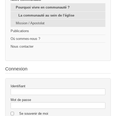
Pourquoi vivre en communauté ?
La communauté au sein de l'église
Mission / Apostolat
Publications
Où sommes-nous ?
Nous contacter
Connexion
Identifiant
Mot de passe
Se souvenir de moi