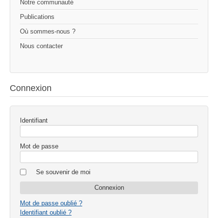
Notre communauté
Publications
Où sommes-nous ?
Nous contacter
Connexion
Identifiant
Mot de passe
Se souvenir de moi
Mot de passe oublié ?
Identifiant oublié ?