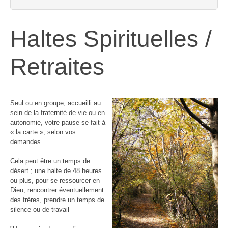
Haltes Spirituelles /
Retraites
Seul ou en groupe, accueilli au
sein de la fraternité de vie ou en
autonomie, votre pause se fait à
« la carte », selon vos
demandes.
Cela peut être un temps de
désert ; une halte de 48 heures
ou plus, pour se ressourcer en
Dieu, rencontrer éventuellement
des frères, prendre un temps de
silence ou de travail