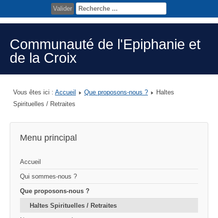
Valider
Communauté de l'Epiphanie et
de la Croix
Vous êtes ici :
Accueil
Que proposons-nous ?
Haltes
Spirituelles / Retraites
Menu principal
Accueil
Qui sommes-nous ?
Que proposons-nous ?
Haltes Spirituelles / Retraites